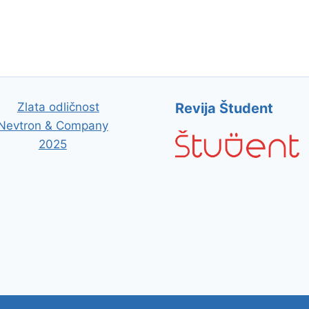
Revija Študent