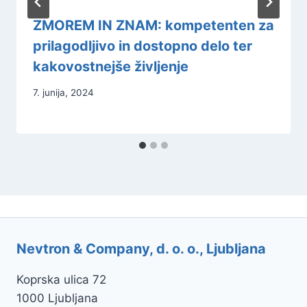
ZMOREM IN ZNAM: kompetenten za
prilagodljivo in dostopno delo ter
kakovostnejše življenje
7. junija, 2024
Nevtron & Company, d. o. o., Ljubljana
Koprska ulica 72
1000 Ljubljana