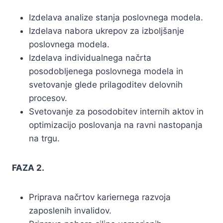
Izdelava analize stanja poslovnega modela.
Izdelava nabora ukrepov za izboljšanje
poslovnega modela.
Izdelava individualnega načrta
posodobljenega poslovnega modela in
svetovanje glede prilagoditev delovnih
procesov.
Svetovanje za posodobitev internih aktov in
optimizacijo poslovanja na ravni nastopanja
na trgu.
FAZA 2.
Priprava načrtov kariernega razvoja
zaposlenih invalidov.